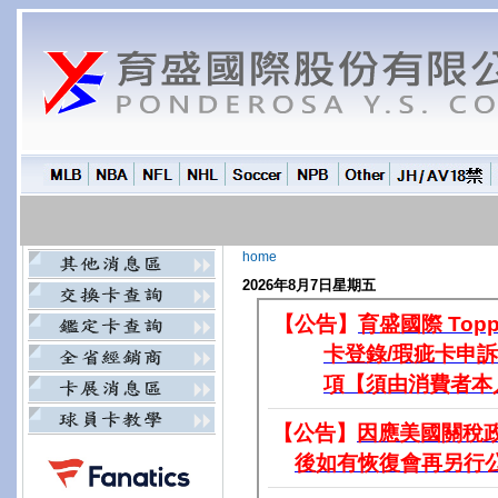
home
2026年8月7日星期五